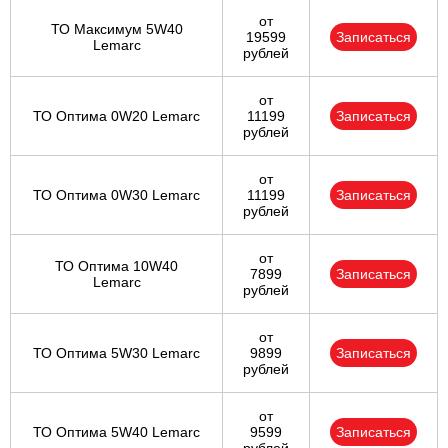
от
ТО Максимум 5W40
19599
Записаться
Lemarc
рублей
от
ТО Оптима 0W20 Lemarc
11199
Записаться
рублей
от
ТО Оптима 0W30 Lemarc
11199
Записаться
рублей
от
ТО Оптима 10W40
7899
Записаться
Lemarc
рублей
от
ТО Оптима 5W30 Lemarc
9899
Записаться
рублей
от
ТО Оптима 5W40 Lemarc
9599
Записаться