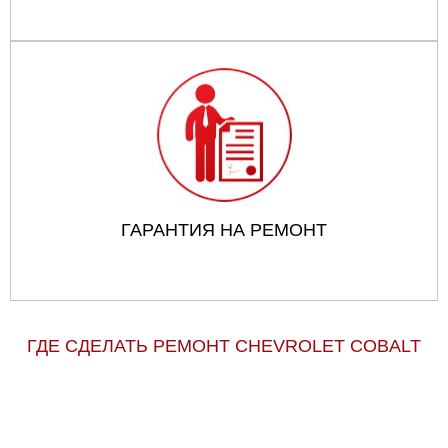
ГАРАНТИЯ НА РЕМОНТ
ГДЕ СДЕЛАТЬ РЕМОНТ CHEVROLET COBALT