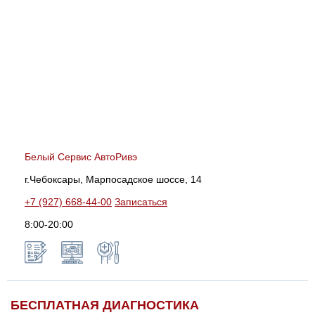
Белый Сервис АвтоРивэ
г.Чебоксары, Марпосадское шоссе, 14
+7 (927) 668-44-00
Записаться
8:00-20:00
БЕСПЛАТНАЯ ДИАГНОСТИКА