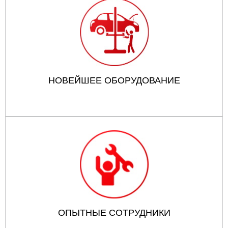
НОВЕЙШЕЕ ОБОРУДОВАНИЕ
ОПЫТНЫЕ СОТРУДНИКИ