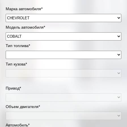
Марка автомобиля*
Модель автомобиля*
Тип топлива*
Тип кузова*
Привод*
Объем двигателя*
Автомобиль*