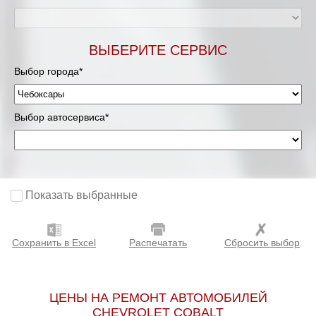
ВЫБЕРИТЕ СЕРВИС
Выбор города*
Выбор автосервиса*
Показать выбранные
Сохранить в Excel
Распечатать
Сбросить выбор
ЦЕНЫ НА РЕМОНТ АВТОМОБИЛЕЙ
CHEVROLET COBALT