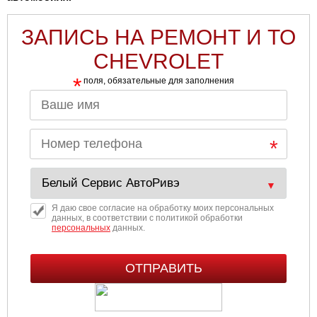
ЗАПИСЬ НА РЕМОНТ И ТО
CHEVROLET
*
поля, обязательные для заполнения
Я даю свое согласие на обработку моих персональных
данных, в соответствии с политикой обработки
персональных
данных.