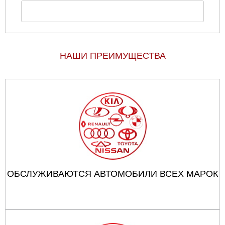
НАШИ ПРЕИМУЩЕСТВА
ОБСЛУЖИВАЮТСЯ АВТОМОБИЛИ ВСЕХ МАРОК