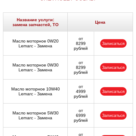
Название услуги:
Цена
замена запчастей, ТО
от
Масло моторное 0W20
8299
Записаться
Lemarc - Замена
рублей
от
Масло моторное 0W30
8299
Записаться
Lemarc - Замена
рублей
от
Масло моторное 10W40
4999
Записаться
Lemarc - Замена
рублей
от
Масло моторное 5W30
6999
Записаться
Lemarc - Замена
рублей
от