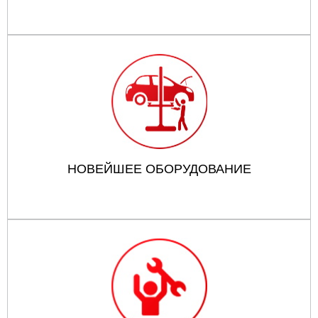
НОВЕЙШЕЕ ОБОРУДОВАНИЕ