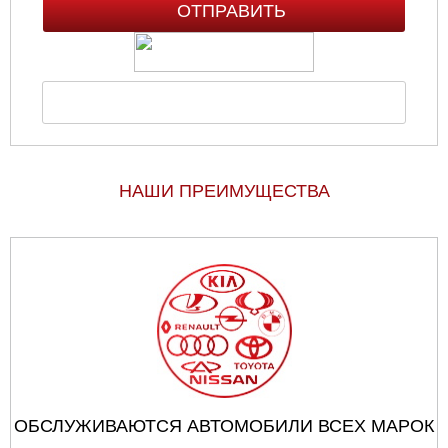
НАШИ ПРЕИМУЩЕСТВА
ОБСЛУЖИВАЮТСЯ АВТОМОБИЛИ ВСЕХ МАРОК