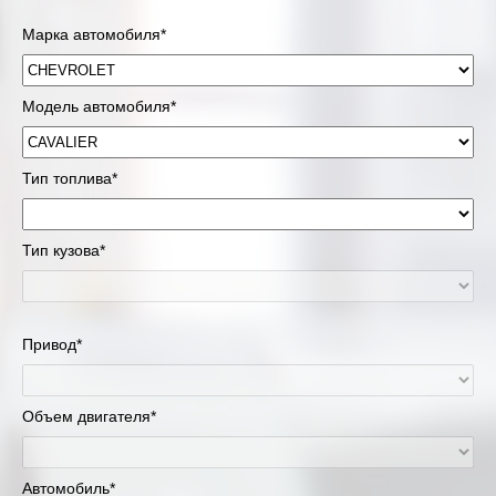
Марка автомобиля*
Модель автомобиля*
Тип топлива*
Тип кузова*
Привод*
Объем двигателя*
Автомобиль*