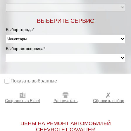
ВЫБЕРИТЕ СЕРВИС
Выбор города*
Выбор автосервиса*
Показать выбранные
Сохранить в Excel
Распечатать
Сбросить выбор
ЦЕНЫ НА РЕМОНТ АВТОМОБИЛЕЙ
CHEVROLET CAVALIER