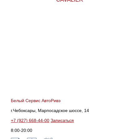
Белый Сервис АвтоРивэ
г.Чебоксары, Марпосадское шоссе, 14
+7 (927) 668-44-00
Записаться
8:00-20:00