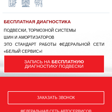
БЕСПЛАТНАЯ ДИАГНОСТИКА
ПОДВЕСКИ, ТОРМОЗНОЙ СИСТЕМЫ
ШИН И АМОРТИЗАТОРОВ
ЭТО СТАНДАРТ РАБОТЫ ФЕДЕРАЛЬНОЙ СЕТИ
«БЕЛЫЙ СЕРВИС»!
ЗАПИСЬ НА
БЕСПЛАТНУЮ
ДИАГНОСТИКУ ПОДВЕСКИ
ЗАКАЗАТЬ ЗВОНОК
ФЕДЕРАЛЬНАЯ СЕТЬ АВТОСЕРВИСОВ