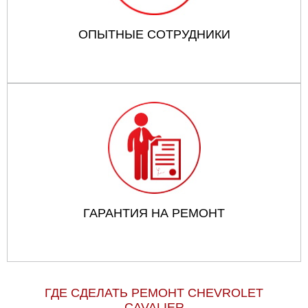
ОПЫТНЫЕ СОТРУДНИКИ
ГАРАНТИЯ НА РЕМОНТ
ГДЕ СДЕЛАТЬ РЕМОНТ CHEVROLET
CAVALIER