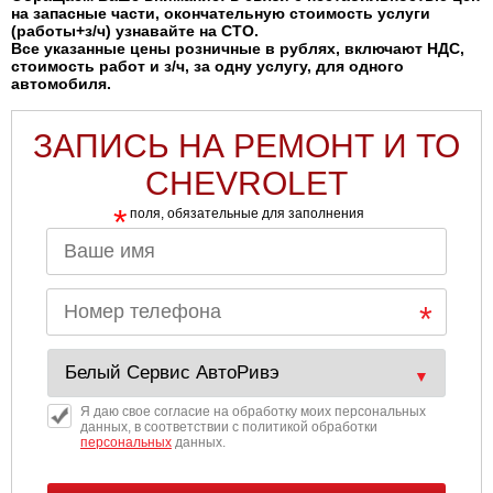
на запасные части, окончательную стоимость услуги
(работы+з/ч) узнавайте на СТО.
Все указанные цены розничные в рублях, включают НДС,
стоимость работ и з/ч, за одну услугу, для одного
автомобиля.
ЗАПИСЬ НА РЕМОНТ И ТО
CHEVROLET
*
поля, обязательные для заполнения
Я даю свое согласие на обработку моих персональных
данных, в соответствии с политикой обработки
персональных
данных.