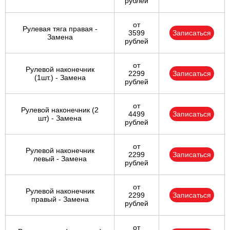
рублей
от
Рулевая тяга правая -
3599
Записаться
Замена
рублей
от
Рулевой наконечник
2299
Записаться
(1шт.) - Замена
рублей
от
Рулевой наконечник (2
4499
Записаться
шт) - Замена
рублей
от
Рулевой наконечник
2299
Записаться
левый - Замена
рублей
от
Рулевой наконечник
2299
Записаться
правый - Замена
рублей
от