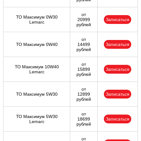
от
ТО Максимум 0W30
20999
Записаться
Lemarc
рублей
от
ТО Максимум 0W40
14499
Записаться
рублей
от
ТО Максимум 10W40
15899
Записаться
Lemarc
рублей
от
ТО Максимум 5W30
12899
Записаться
рублей
от
ТО Максимум 5W30
18699
Записаться
Lemarc
рублей
от