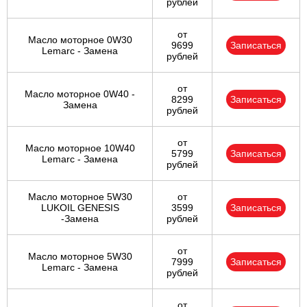
рублей
от
Масло моторное 0W30
9699
Записаться
Lemarc - Замена
рублей
от
Масло моторное 0W40 -
8299
Записаться
Замена
рублей
от
Масло моторное 10W40
5799
Записаться
Lemarc - Замена
рублей
Масло моторное 5W30
от
LUKOIL GENESIS
3599
Записаться
-Замена
рублей
от
Масло моторное 5W30
7999
Записаться
Lemarc - Замена
рублей
от