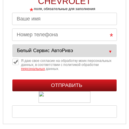
CHEVROLET
*
поля, обязательные для заполнения
Я даю свое согласие на обработку моих персональных
данных, в соответствии с политикой обработки
персональных
данных.