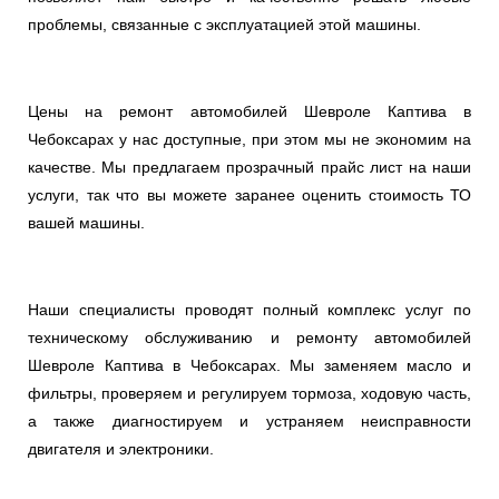
проблемы, связанные с эксплуатацией этой машины.
Цены на ремонт автомобилей Шевроле Каптива в
Чебоксарах у нас доступные, при этом мы не экономим на
качестве. Мы предлагаем прозрачный прайс лист на наши
услуги, так что вы можете заранее оценить стоимость ТО
вашей машины.
Наши специалисты проводят полный комплекс услуг по
техническому обслуживанию и ремонту автомобилей
Шевроле Каптива в Чебоксарах. Мы заменяем масло и
фильтры, проверяем и регулируем тормоза, ходовую часть,
а также диагностируем и устраняем неисправности
двигателя и электроники.