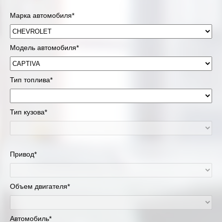
Марка автомобиля*
Модель автомобиля*
Тип топлива*
Тип кузова*
Привод*
Объем двигателя*
Автомобиль*