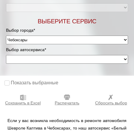
ВЫБЕРИТЕ СЕРВИС
Выбор города*
Выбор автосервиса*
Показать выбранные
Сохранить в Excel
Распечатать
Сбросить выбор
Если у вас возникла необходимость в ремонте автомобиля
Шевроле Каптива в Чебоксарах, то наш автосервис «Белый