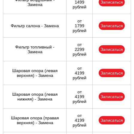
1499
Записаться
Замена
рублей
от
Фильтр салона - Замена
1799
Записаться
рублей
от
Фильтр топливный -
2299
Записаться
Замена
рублей
от
Шаровая опора (левая
4199
Записаться
верхняя) - Замена
рублей
от
Шаровая опора (левая
4199
Записаться
нижняя) - Замена
рублей
от
Шаровая опора (правая
4199
Записаться
верхняя) - Замена
рублей