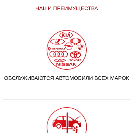
НАШИ ПРЕИМУЩЕСТВА
ОБСЛУЖИВАЮТСЯ АВТОМОБИЛИ ВСЕХ МАРОК