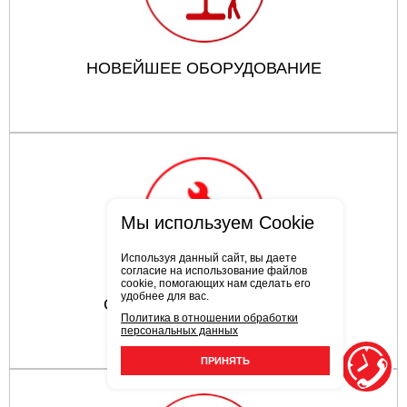
НОВЕЙШЕЕ ОБОРУДОВАНИЕ
Мы используем Cookie
Используя данный сайт, вы даете
согласие на использование файлов
cookie, помогающих нам сделать его
удобнее для вас.
ОПЫТНЫЕ СОТРУДНИКИ
Политика в отношении обработки
персональных данных
ПРИНЯТЬ