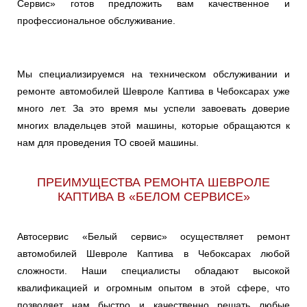
Сервис» готов предложить вам качественное и
профессиональное обслуживание.
Мы специализируемся на техническом обслуживании и
ремонте автомобилей Шевроле Каптива в Чебоксарах уже
много лет. За это время мы успели завоевать доверие
многих владельцев этой машины, которые обращаются к
нам для проведения ТО своей машины.
ПРЕИМУЩЕСТВА РЕМОНТА ШЕВРОЛЕ
КАПТИВА В «БЕЛОМ СЕРВИСЕ»
Автосервис «Белый сервис» осуществляет ремонт
автомобилей Шевроле Каптива в Чебоксарах любой
сложности. Наши специалисты обладают высокой
квалификацией и огромным опытом в этой сфере, что
позволяет нам быстро и качественно решать любые