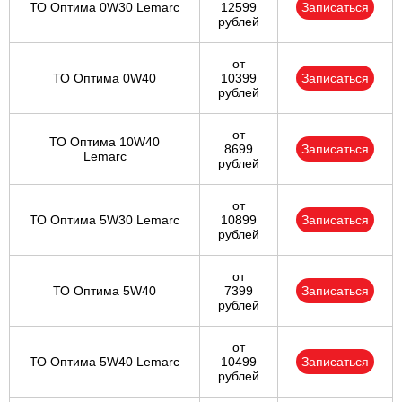
ТО Оптима 0W30 Lemarc
12599
Записаться
рублей
от
ТО Оптима 0W40
10399
Записаться
рублей
от
ТО Оптима 10W40
8699
Записаться
Lemarc
рублей
от
ТО Оптима 5W30 Lemarc
10899
Записаться
рублей
от
ТО Оптима 5W40
7399
Записаться
рублей
от
ТО Оптима 5W40 Lemarc
10499
Записаться
рублей