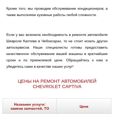
Кроме того, мы проводим обслуживание кондиционеров, а
также выполняем кузовные работы любой сложности.
Если у вас возникла необходимость в ремонте автомобиля
Шевроле Каптива в Чебоксарах, то не стоит искать других
автосервисов. Наши специалисты готовы предоставить
качественное обслуживание вашей машины в кратчайшие
сроки и по приемлемой цене. Обращайтесь к нам и
убедитесь сами в качестве наших услуг!
ЦЕНЫ НА РЕМОНТ АВТОМОБИЛЕЙ
CHEVROLET CAPTIVA
Название услуги:
Цена
замена запчастей, ТО