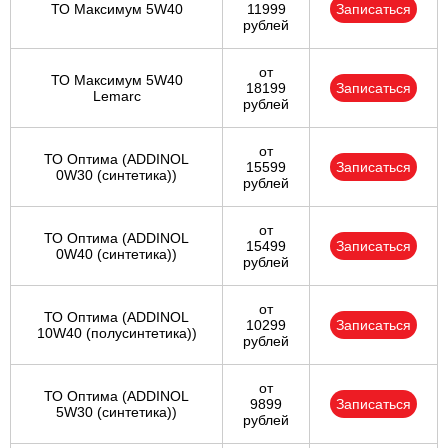
ТО Максимум 5W40
11999
Записаться
рублей
от
ТО Максимум 5W40
18199
Записаться
Lemarc
рублей
от
ТО Оптима (ADDINOL
15599
Записаться
0W30 (синтетика))
рублей
от
ТО Оптима (ADDINOL
15499
Записаться
0W40 (синтетика))
рублей
от
ТО Оптима (ADDINOL
10299
Записаться
10W40 (полусинтетика))
рублей
от
ТО Оптима (ADDINOL
9899
Записаться
5W30 (синтетика))
рублей