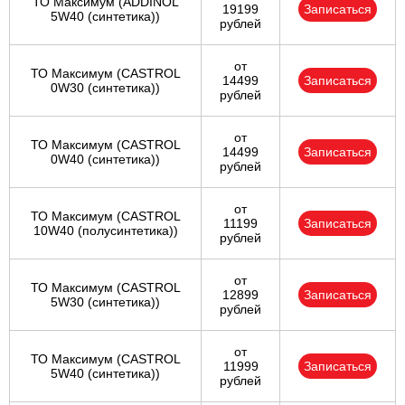
ТО Максимум (ADDINOL
19199
Записаться
5W40 (синтетика))
рублей
от
ТО Максимум (CASTROL
14499
Записаться
0W30 (синтетика))
рублей
от
ТО Максимум (CASTROL
14499
Записаться
0W40 (синтетика))
рублей
от
ТО Максимум (CASTROL
11199
Записаться
10W40 (полусинтетика))
рублей
от
ТО Максимум (CASTROL
12899
Записаться
5W30 (синтетика))
рублей
от
ТО Максимум (CASTROL
11999
Записаться
5W40 (синтетика))
рублей