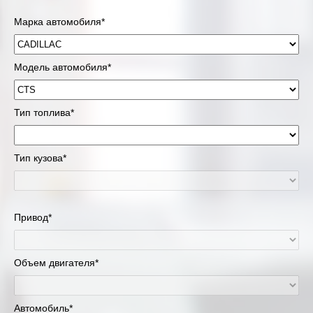
Марка автомобиля*
Модель автомобиля*
Тип топлива*
Тип кузова*
Привод*
Объем двигателя*
Автомобиль*