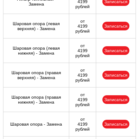
4199
Записаться
Замена
рублей
от
Шаровая опора (левая
4199
Записаться
верхняя) - Замена
рублей
от
Шаровая опора (левая
4199
Записаться
нижняя) - Замена
рублей
от
Шаровая опора (правая
4199
Записаться
верхняя) - Замена
рублей
от
Шаровая опора (правая
4199
Записаться
нижняя) - Замена
рублей
от
Шаровая опора - Замена
4199
Записаться
рублей