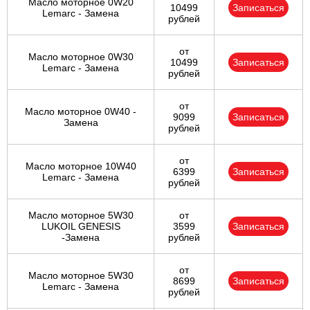
Масло моторное 0W20
10499
Записаться
Lemarc - Замена
рублей
от
Масло моторное 0W30
10499
Записаться
Lemarc - Замена
рублей
от
Масло моторное 0W40 -
9099
Записаться
Замена
рублей
от
Масло моторное 10W40
6399
Записаться
Lemarc - Замена
рублей
Масло моторное 5W30
от
LUKOIL GENESIS
3599
Записаться
-Замена
рублей
от
Масло моторное 5W30
8699
Записаться
Lemarc - Замена
рублей