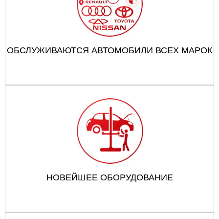
ОБСЛУЖИВАЮТСЯ АВТОМОБИЛИ ВСЕХ МАРОК
НОВЕЙШЕЕ ОБОРУДОВАНИЕ