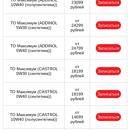
ТО Максимум (ADDINOL
23099
Записаться
10W40 (полусинтетика))
рублей
от
ТО Максимум (ADDINOL
24299
Записаться
5W30 (синтетика))
рублей
от
ТО Максимум (ADDINOL
24799
Записаться
5W40 (синтетика))
рублей
от
ТО Максимум (CASTROL
18199
Записаться
0W30 (синтетика))
рублей
от
ТО Максимум (CASTROL
18199
Записаться
0W40 (синтетика))
рублей
от
ТО Максимум (CASTROL
14699
Записаться
10W40 (полусинтетика))
рублей