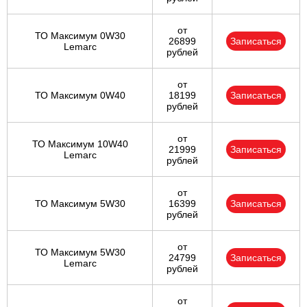
от
ТО Максимум 0W30
26899
Записаться
Lemarc
рублей
от
ТО Максимум 0W40
18199
Записаться
рублей
от
ТО Максимум 10W40
21999
Записаться
Lemarc
рублей
от
ТО Максимум 5W30
16399
Записаться
рублей
от
ТО Максимум 5W30
24799
Записаться
Lemarc
рублей
от