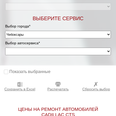
ВЫБЕРИТЕ СЕРВИС
Выбор города*
Выбор автосервиса*
Показать выбранные
Сохранить в Excel
Распечатать
Сбросить выбор
ЦЕНЫ НА РЕМОНТ АВТОМОБИЛЕЙ
CADILLAC CTS