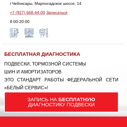
г.Чебоксары, Марпосадское шоссе, 14
+7 (927) 668-44-00
Записаться
8:00-20:00
БЕСПЛАТНАЯ ДИАГНОСТИКА
ПОДВЕСКИ, ТОРМОЗНОЙ СИСТЕМЫ
ШИН И АМОРТИЗАТОРОВ
ЭТО СТАНДАРТ РАБОТЫ ФЕДЕРАЛЬНОЙ СЕТИ
«БЕЛЫЙ СЕРВИС»!
ЗАПИСЬ НА
БЕСПЛАТНУЮ
ДИАГНОСТИКУ ПОДВЕСКИ