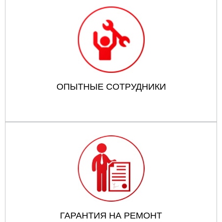
ОПЫТНЫЕ СОТРУДНИКИ
ГАРАНТИЯ НА РЕМОНТ