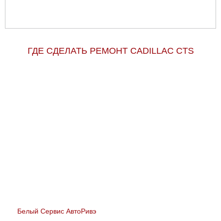
ГДЕ СДЕЛАТЬ РЕМОНТ CADILLAC CTS
Белый Сервис АвтоРивэ