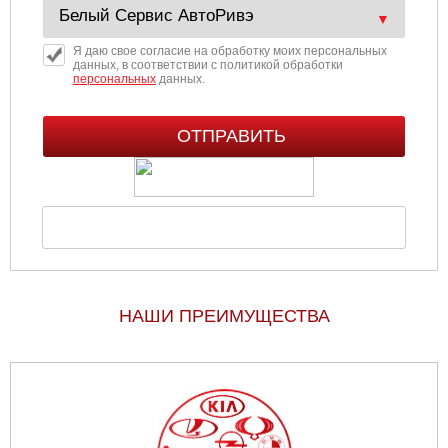
Я даю свое согласие на обработку моих персональных
данных, в соответствии с политикой обработки
персональных
данных.
НАШИ ПРЕИМУЩЕСТВА