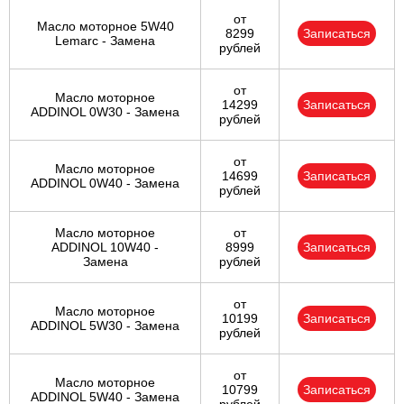
от
Масло моторное 5W40
8299
Записаться
Lemarc - Замена
рублей
от
Масло моторное
14299
Записаться
ADDINOL 0W30 - Замена
рублей
от
Масло моторное
14699
Записаться
ADDINOL 0W40 - Замена
рублей
Масло моторное
от
ADDINOL 10W40 -
8999
Записаться
Замена
рублей
от
Масло моторное
10199
Записаться
ADDINOL 5W30 - Замена
рублей
от
Масло моторное
10799
Записаться
ADDINOL 5W40 - Замена