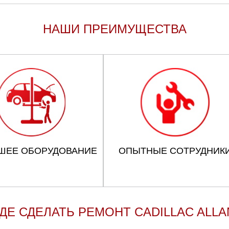
НАШИ ПРЕИМУЩЕСТВА
ШЕЕ ОБОРУДОВАНИЕ
ОПЫТНЫЕ СОТРУДНИК
ГДЕ СДЕЛАТЬ РЕМОНТ CADILLAC ALLA