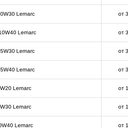
 0W30 Lemarc
от 
10W40 Lemarc
от 
 5W30 Lemarc
от 
 5W40 Lemarc
от 
0W20 Lemarc
от 
0W30 Lemarc
от 
0W40 Lemarc
от 