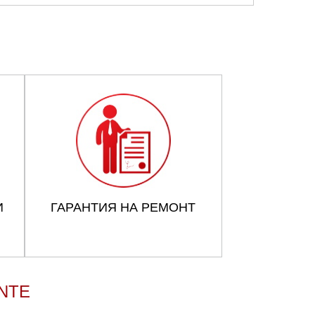
И
ГАРАНТИЯ НА РЕМОНТ
NTE