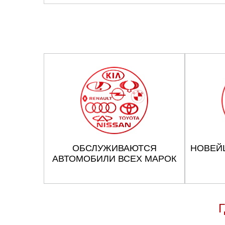
ОБСЛУЖИВАЮТСЯ
НОВЕЙ
АВТОМОБИЛИ ВСЕХ МАРОК