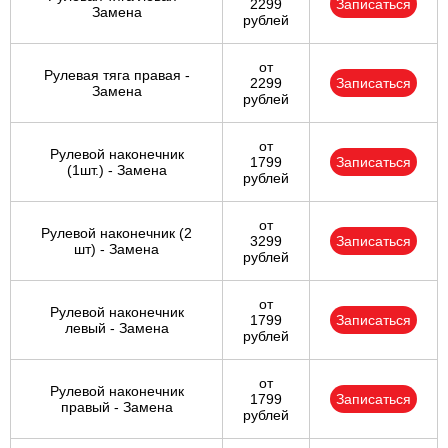
2299
Записаться
Замена
рублей
от
Рулевая тяга правая -
2299
Записаться
Замена
рублей
от
Рулевой наконечник
1799
Записаться
(1шт.) - Замена
рублей
от
Рулевой наконечник (2
3299
Записаться
шт) - Замена
рублей
от
Рулевой наконечник
1799
Записаться
левый - Замена
рублей
от
Рулевой наконечник
1799
Записаться
правый - Замена
рублей