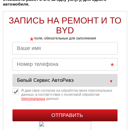
автомобиля.
ЗАПИСЬ НА РЕМОНТ И ТО
BYD
*
поля, обязательные для заполнения
Я даю свое согласие на обработку моих персональных
данных, в соответствии с политикой обработки
персональных
данных.