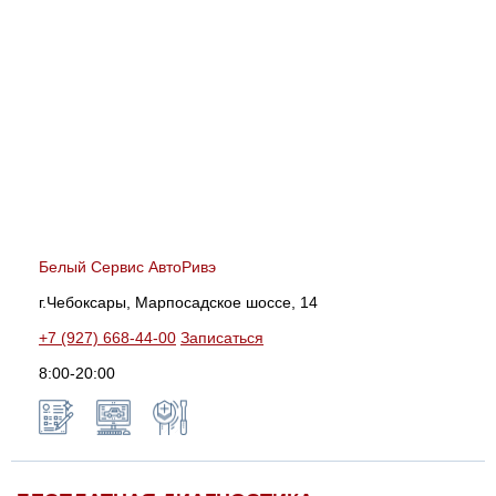
Белый Сервис АвтоРивэ
г.Чебоксары, Марпосадское шоссе, 14
+7 (927) 668-44-00
Записаться
8:00-20:00