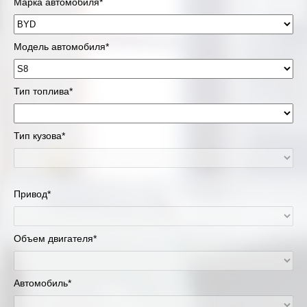
Марка автомобиля*
Модель автомобиля*
Тип топлива*
Тип кузова*
Привод*
Объем двигателя*
Автомобиль*