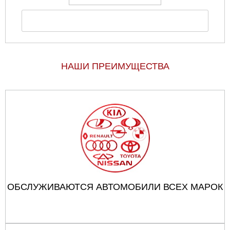
НАШИ ПРЕИМУЩЕСТВА
ОБСЛУЖИВАЮТСЯ АВТОМОБИЛИ ВСЕХ МАРОК