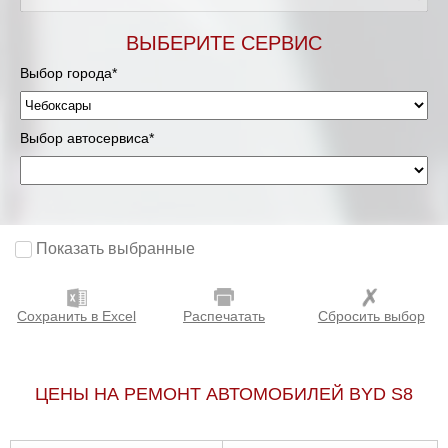
ВЫБЕРИТЕ СЕРВИС
Выбор города*
Выбор автосервиса*
Показать выбранные
Сохранить в Excel
Распечатать
Сбросить выбор
ЦЕНЫ НА РЕМОНТ АВТОМОБИЛЕЙ BYD S8