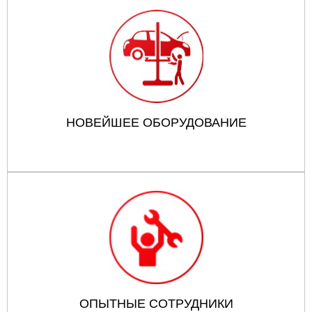
НОВЕЙШЕЕ ОБОРУДОВАНИЕ
ОПЫТНЫЕ СОТРУДНИКИ