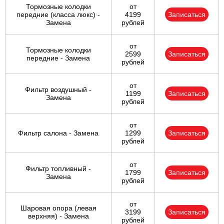
Тормозные колодки
от
передние (класса люкс) -
4199
Записаться
Замена
рублей
от
Тормозные колодки
2599
Записаться
передние - Замена
рублей
от
Фильтр воздушный -
1199
Записаться
Замена
рублей
от
Фильтр салона - Замена
1299
Записаться
рублей
от
Фильтр топливный -
1799
Записаться
Замена
рублей
от
Шаровая опора (левая
3199
Записаться
верхняя) - Замена
рублей