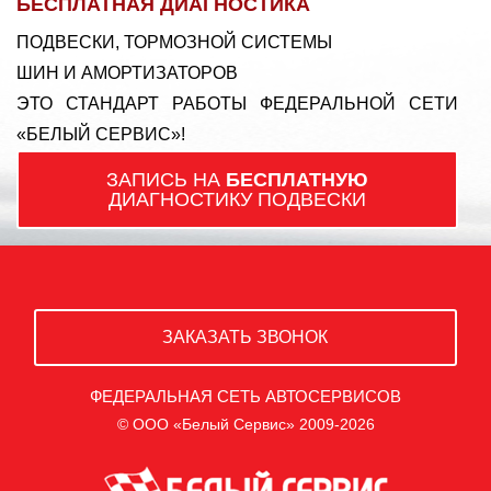
БЕСПЛАТНАЯ ДИАГНОСТИКА
ПОДВЕСКИ, ТОРМОЗНОЙ СИСТЕМЫ
ШИН И АМОРТИЗАТОРОВ
ЭТО СТАНДАРТ РАБОТЫ ФЕДЕРАЛЬНОЙ СЕТИ
«БЕЛЫЙ СЕРВИС»!
ЗАПИСЬ НА
БЕСПЛАТНУЮ
ДИАГНОСТИКУ ПОДВЕСКИ
ЗАКАЗАТЬ ЗВОНОК
ФЕДЕРАЛЬНАЯ СЕТЬ АВТОСЕРВИСОВ
© ООО «Белый Сервис» 2009-2026