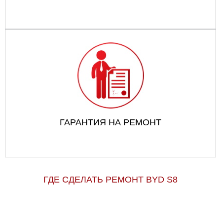
ГАРАНТИЯ НА РЕМОНТ
ГДЕ СДЕЛАТЬ РЕМОНТ BYD S8