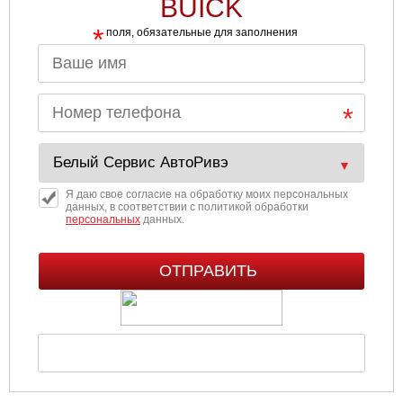
BUICK
*
поля, обязательные для заполнения
Я даю свое согласие на обработку моих персональных
данных, в соответствии с политикой обработки
персональных
данных.