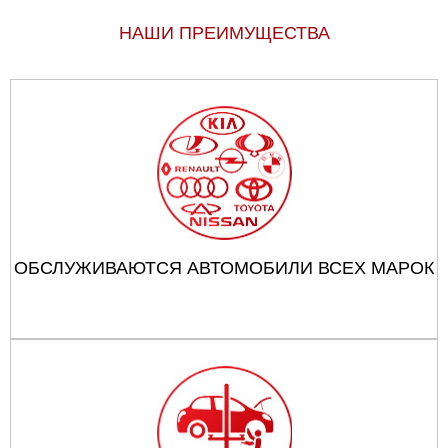
НАШИ ПРЕИМУЩЕСТВА
ОБСЛУЖИВАЮТСЯ АВТОМОБИЛИ ВСЕХ МАРОК