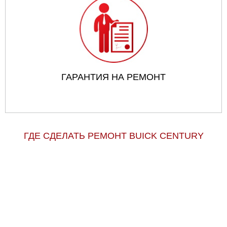
ГАРАНТИЯ НА РЕМОНТ
ГДЕ СДЕЛАТЬ РЕМОНТ BUICK CENTURY