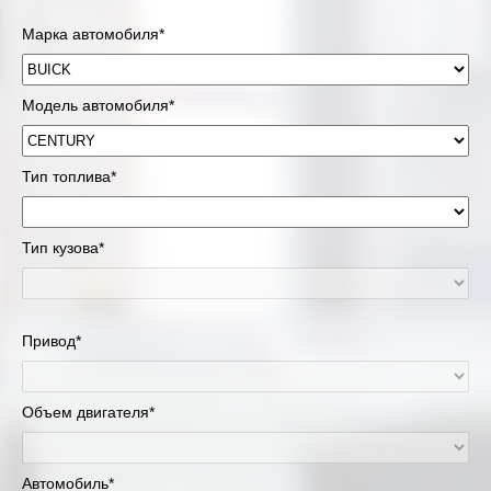
Марка автомобиля*
Модель автомобиля*
Тип топлива*
Тип кузова*
Привод*
Объем двигателя*
Автомобиль*