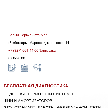
Белый Сервис АвтоРивэ
г.Чебоксары, Марпосадское шоссе, 14
+7 (927) 668-44-00
Записаться
8:00-20:00
БЕСПЛАТНАЯ ДИАГНОСТИКА
ПОДВЕСКИ, ТОРМОЗНОЙ СИСТЕМЫ
ШИН И АМОРТИЗАТОРОВ
ЭТО СТАНДАРТ РАБОТЫ ФЕДЕРАЛЬНОЙ СЕТИ