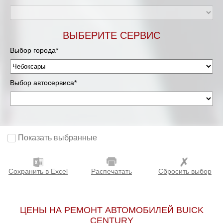
ВЫБЕРИТЕ СЕРВИС
Выбор города*
Выбор автосервиса*
Показать выбранные
Сохранить в Excel
Распечатать
Сбросить выбор
ЦЕНЫ НА РЕМОНТ АВТОМОБИЛЕЙ BUICK
CENTURY