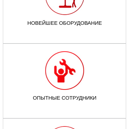
НОВЕЙШЕЕ ОБОРУДОВАНИЕ
ОПЫТНЫЕ СОТРУДНИКИ