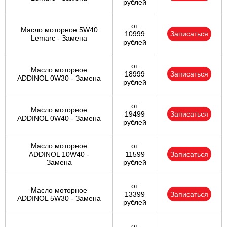
рублей
от
Масло моторное 5W40
10999
Записаться
Lemarc - Замена
рублей
от
Масло моторное
18999
Записаться
ADDINOL 0W30 - Замена
рублей
от
Масло моторное
19499
Записаться
ADDINOL 0W40 - Замена
рублей
Масло моторное
от
ADDINOL 10W40 -
11599
Записаться
Замена
рублей
от
Масло моторное
13399
Записаться
ADDINOL 5W30 - Замена
рублей
от