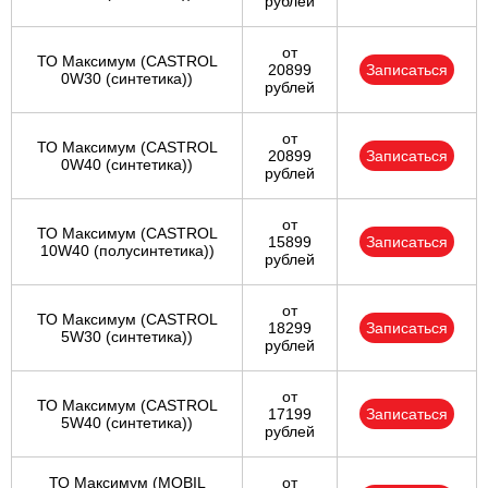
рублей
от
ТО Максимум (CASTROL
20899
Записаться
0W30 (синтетика))
рублей
от
ТО Максимум (CASTROL
20899
Записаться
0W40 (синтетика))
рублей
от
ТО Максимум (CASTROL
15899
Записаться
10W40 (полусинтетика))
рублей
от
ТО Максимум (CASTROL
18299
Записаться
5W30 (синтетика))
рублей
от
ТО Максимум (CASTROL
17199
Записаться
5W40 (синтетика))
рублей
ТО Максимум (MOBIL
от