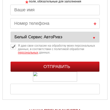
*
поля, обязательные для заполнения
Я даю свое согласие на обработку моих персональных
данных, в соответствии с политикой обработки
персональных
данных.