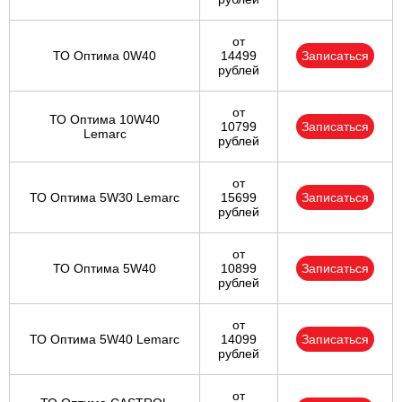
от
ТО Оптима 0W40
14499
Записаться
рублей
от
ТО Оптима 10W40
10799
Записаться
Lemarc
рублей
от
ТО Оптима 5W30 Lemarc
15699
Записаться
рублей
от
ТО Оптима 5W40
10899
Записаться
рублей
от
ТО Оптима 5W40 Lemarc
14099
Записаться
рублей
от