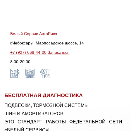
Белый Сервис АвтоРивэ
г.Чебоксары, Марпосадское шоссе, 14
+7 (927) 668-44-00
Записаться
8:00-20:00
БЕСПЛАТНАЯ ДИАГНОСТИКА
ПОДВЕСКИ, ТОРМОЗНОЙ СИСТЕМЫ
ШИН И АМОРТИЗАТОРОВ
ЭТО СТАНДАРТ РАБОТЫ ФЕДЕРАЛЬНОЙ СЕТИ
«БЕЛЫЙ СЕРВИС»!