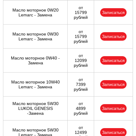
от
Масло моторное 0W20
15799
Записаться
Lemarc - Замена
рублей
от
Масло моторное 0W30
15799
Записаться
Lemarc - Замена
рублей
от
Масло моторное 0W40 -
12099
Записаться
Замена
рублей
от
Масло моторное 10W40
7399
Записаться
Lemarc - Замена
рублей
Масло моторное 5W30
от
LUKOIL GENESIS
4899
Записаться
-Замена
рублей
от
Масло моторное 5W30
12499
Записаться
Lemarc - Замена