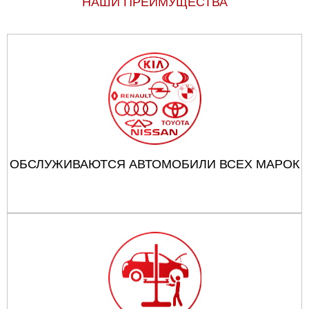
НАШИ ПРЕИМУЩЕСТВА
ОБСЛУЖИВАЮТСЯ АВТОМОБИЛИ ВСЕХ МАРОК