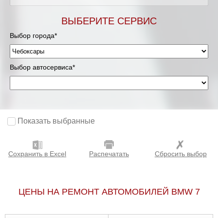
ВЫБЕРИТЕ СЕРВИС
Выбор города*
Выбор автосервиса*
Показать выбранные
Сохранить в Excel
Распечатать
Сбросить выбор
ЦЕНЫ НА РЕМОНТ АВТОМОБИЛЕЙ BMW 7