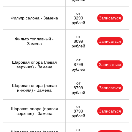
от
Фильтр салона - Замена
3299
Записаться
рублей
от
Фильтр топливный -
8099
Записаться
Замена
рублей
от
Шаровая опора (левая
8799
Записаться
верхняя) - Замена
рублей
от
Шаровая опора (левая
8799
Записаться
нижняя) - Замена
рублей
от
Шаровая опора (правая
8799
Записаться
верхняя) - Замена
рублей
от