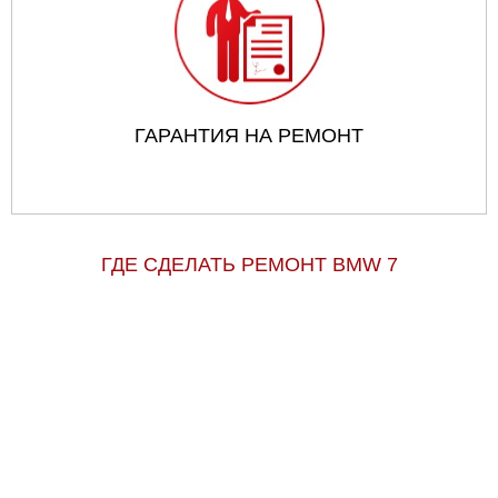
ГАРАНТИЯ НА РЕМОНТ
ГДЕ СДЕЛАТЬ РЕМОНТ BMW 7