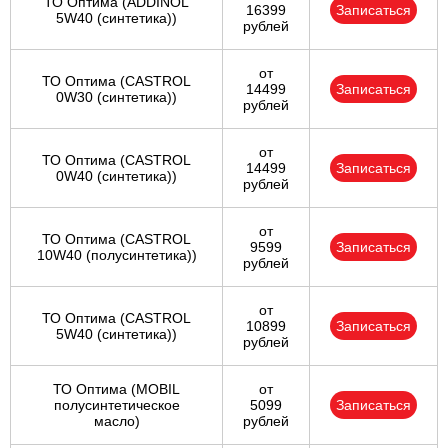
ТО Оптима (ADDINOL
16399
Записаться
5W40 (синтетика))
рублей
от
ТО Оптима (CASTROL
14499
Записаться
0W30 (синтетика))
рублей
от
ТО Оптима (CASTROL
14499
Записаться
0W40 (синтетика))
рублей
от
ТО Оптима (CASTROL
9599
Записаться
10W40 (полусинтетика))
рублей
от
ТО Оптима (CASTROL
10899
Записаться
5W40 (синтетика))
рублей
ТО Оптима (MOBIL
от
полусинтетическое
5099
Записаться
масло)
рублей