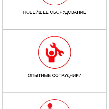
НОВЕЙШЕЕ ОБОРУДОВАНИЕ
ОПЫТНЫЕ СОТРУДНИКИ