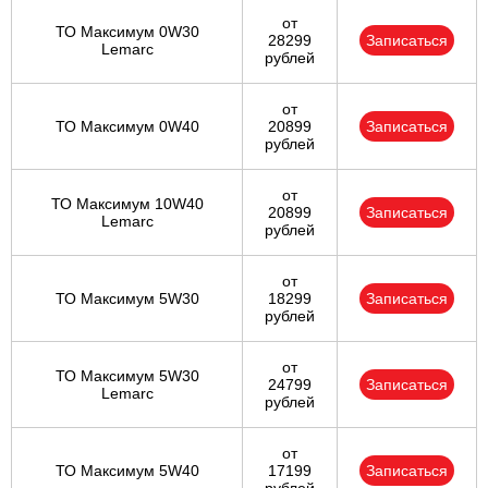
от
ТО Максимум 0W30
28299
Записаться
Lemarc
рублей
от
ТО Максимум 0W40
20899
Записаться
рублей
от
ТО Максимум 10W40
20899
Записаться
Lemarc
рублей
от
ТО Максимум 5W30
18299
Записаться
рублей
от
ТО Максимум 5W30
24799
Записаться
Lemarc
рублей
от
ТО Максимум 5W40
17199
Записаться