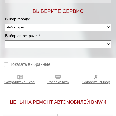
ВЫБЕРИТЕ СЕРВИС
Выбор города*
Выбор автосервиса*
Показать выбранные
Сохранить в Excel
Распечатать
Сбросить выбор
ЦЕНЫ НА РЕМОНТ АВТОМОБИЛЕЙ BMW 4