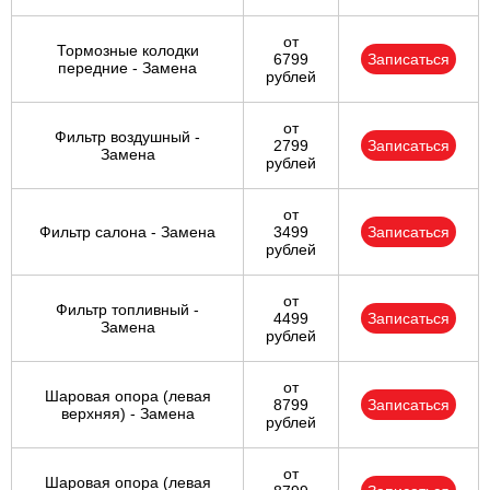
от
Тормозные колодки
6799
Записаться
передние - Замена
рублей
от
Фильтр воздушный -
2799
Записаться
Замена
рублей
от
Фильтр салона - Замена
3499
Записаться
рублей
от
Фильтр топливный -
4499
Записаться
Замена
рублей
от
Шаровая опора (левая
8799
Записаться
верхняя) - Замена
рублей
от
Шаровая опора (левая