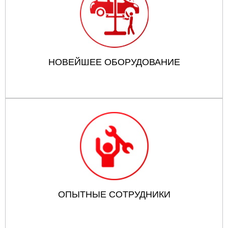
НОВЕЙШЕЕ ОБОРУДОВАНИЕ
ОПЫТНЫЕ СОТРУДНИКИ