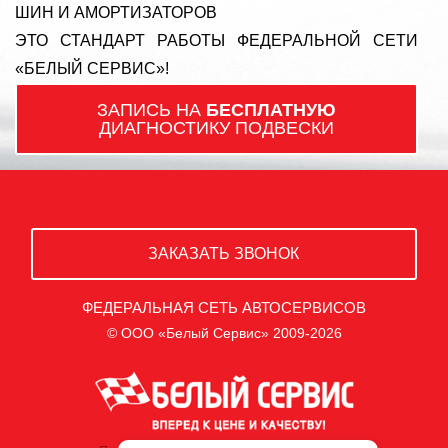
ШИН И АМОРТИЗАТОРОВ
ЭТО СТАНДАРТ РАБОТЫ ФЕДЕРАЛЬНОЙ СЕТИ
«БЕЛЫЙ СЕРВИС»!
ЗАПИСЬ НА
БЕСПЛАТНУЮ
ДИАГНОСТИКУ ПОДВЕСКИ
ЗАКАЗАТЬ ЗВОНОК
ФЕДЕРАЛЬНАЯ СЕТЬ АВТОСЕРВИСОВ
© ООО «Белый Сервис» 2009-2026