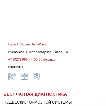
Белый Сервис АвтоРивэ
г.Чебоксары, Марпосадское шоссе, 14
+7 (927) 668-44-00
Записаться
8:00-20:00
БЕСПЛАТНАЯ ДИАГНОСТИКА
ПОДВЕСКИ, ТОРМОЗНОЙ СИСТЕМЫ