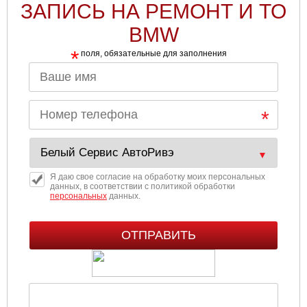
ЗАПИСЬ НА РЕМОНТ И ТО
BMW
*
поля, обязательные для заполнения
Я даю свое согласие на обработку моих персональных
данных, в соответствии с политикой обработки
персональных
данных.