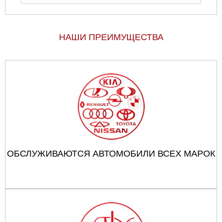
НАШИ ПРЕИМУЩЕСТВА
ОБСЛУЖИВАЮТСЯ АВТОМОБИЛИ ВСЕХ МАРОК