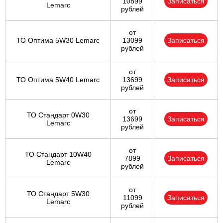
10899
Записаться
Lemarc
рублей
от
ТО Оптима 5W30 Lemarc
13099
Записаться
рублей
от
ТО Оптима 5W40 Lemarc
13699
Записаться
рублей
от
ТО Стандарт 0W30
13699
Записаться
Lemarc
рублей
от
ТО Стандарт 10W40
7899
Записаться
Lemarc
рублей
от
ТО Стандарт 5W30
11099
Записаться
Lemarc
рублей