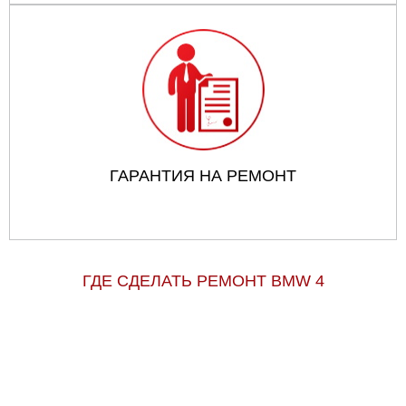
ГАРАНТИЯ НА РЕМОНТ
ГДЕ СДЕЛАТЬ РЕМОНТ BMW 4