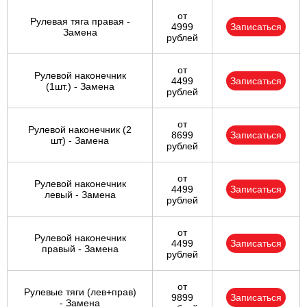
от
Рулевая тяга правая -
4999
Записаться
Замена
рублей
от
Рулевой наконечник
4499
Записаться
(1шт.) - Замена
рублей
от
Рулевой наконечник (2
8699
Записаться
шт) - Замена
рублей
от
Рулевой наконечник
4499
Записаться
левый - Замена
рублей
от
Рулевой наконечник
4499
Записаться
правый - Замена
рублей
от
Рулевые тяги (лев+прав)
9899
Записаться
- Замена