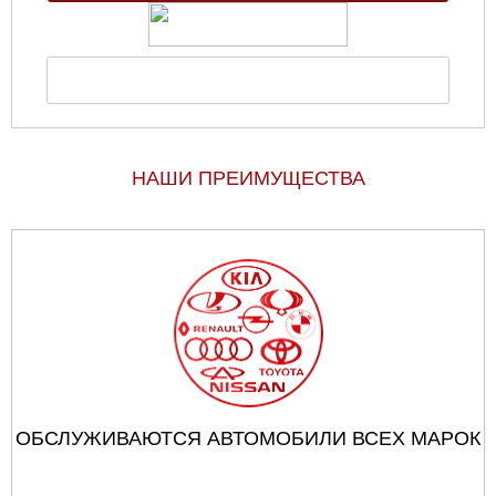
НАШИ ПРЕИМУЩЕСТВА
ОБСЛУЖИВАЮТСЯ АВТОМОБИЛИ ВСЕХ МАРОК