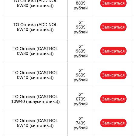
ТО Оптима (ADDINOL
8899
Записаться
5W30 (синтетика))
рублей
от
ТО Оптима (ADDINOL
9599
Записаться
5W40 (синтетика))
рублей
от
ТО Оптима (CASTROL
9699
Записаться
0W30 (синтетика))
рублей
от
ТО Оптима (CASTROL
9699
Записаться
0W40 (синтетика))
рублей
от
ТО Оптима (CASTROL
6799
Записаться
10W40 (полусинтетика))
рублей
от
ТО Оптима (CASTROL
7499
Записаться
5W40 (синтетика))
рублей