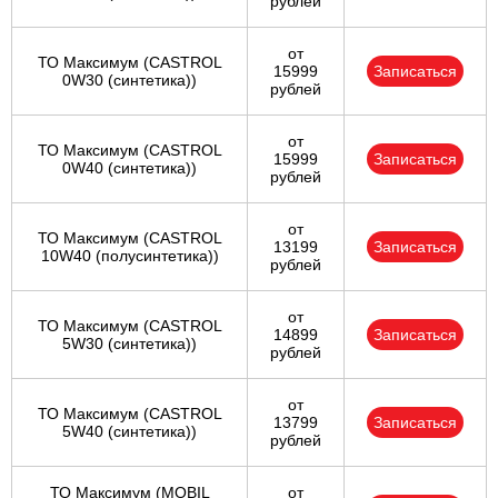
рублей
от
ТО Максимум (CASTROL
15999
Записаться
0W30 (синтетика))
рублей
от
ТО Максимум (CASTROL
15999
Записаться
0W40 (синтетика))
рублей
от
ТО Максимум (CASTROL
13199
Записаться
10W40 (полусинтетика))
рублей
от
ТО Максимум (CASTROL
14899
Записаться
5W30 (синтетика))
рублей
от
ТО Максимум (CASTROL
13799
Записаться
5W40 (синтетика))
рублей
ТО Максимум (MOBIL
от