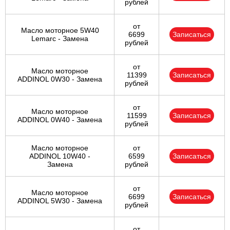
рублей
от
Масло моторное 5W40
6699
Записаться
Lemarc - Замена
рублей
от
Масло моторное
11399
Записаться
ADDINOL 0W30 - Замена
рублей
от
Масло моторное
11599
Записаться
ADDINOL 0W40 - Замена
рублей
Масло моторное
от
ADDINOL 10W40 -
6599
Записаться
Замена
рублей
от
Масло моторное
6699
Записаться
ADDINOL 5W30 - Замена
рублей
от