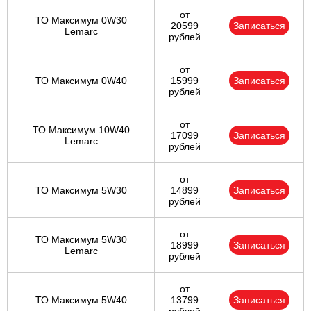
от
ТО Максимум 0W30
20599
Записаться
Lemarc
рублей
от
ТО Максимум 0W40
15999
Записаться
рублей
от
ТО Максимум 10W40
17099
Записаться
Lemarc
рублей
от
ТО Максимум 5W30
14899
Записаться
рублей
от
ТО Максимум 5W30
18999
Записаться
Lemarc
рублей
от
ТО Максимум 5W40
13799
Записаться