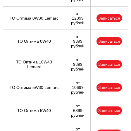
от
ТО Оптима 0W30 Lemarc
12399
Записаться
рублей
от
ТО Оптима 0W40
9399
Записаться
рублей
от
ТО Оптима 10W40
9899
Записаться
Lemarc
рублей
от
ТО Оптима 5W30 Lemarc
10699
Записаться
рублей
от
ТО Оптима 5W40
6399
Записаться
рублей
от