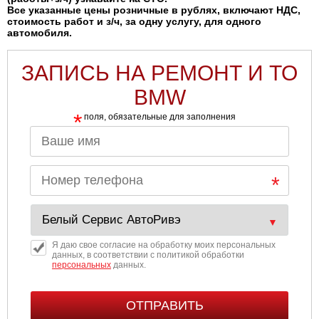
Все указанные цены розничные в рублях, включают НДС,
стоимость работ и з/ч, за одну услугу, для одного
автомобиля.
ЗАПИСЬ НА РЕМОНТ И ТО
BMW
*
поля, обязательные для заполнения
Я даю свое согласие на обработку моих персональных
данных, в соответствии с политикой обработки
персональных
данных.