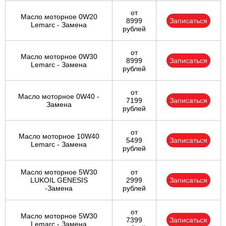
от
Масло моторное 0W20
8999
Записаться
Lemarc - Замена
рублей
от
Масло моторное 0W30
8999
Записаться
Lemarc - Замена
рублей
от
Масло моторное 0W40 -
7199
Записаться
Замена
рублей
от
Масло моторное 10W40
5499
Записаться
Lemarc - Замена
рублей
Масло моторное 5W30
от
LUKOIL GENESIS
2999
Записаться
-Замена
рублей
от
Масло моторное 5W30
7399
Записаться
Lemarc - Замена