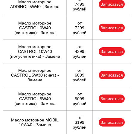
Масло моторное
7499
Записаться
ADDINOL 5W40 - Замена
рублей
Масло моторное
от
CASTROL 0W40
7299
Записаться
(синтетика) - Замена
рублей
Масло моторное
от
CASTROL 10W40
4399
Записаться
(полусинтетика) - Замена
рублей
Масло моторное
от
CASTROL 5W30 (синт.) -
6099
Записаться
Замена
рублей
Масло моторное
от
CASTROL 5W40
5099
Записаться
(синтетика) - Замена
рублей
от
Масло моторное MOBIL
3199
Записаться
10W40 - Замена
рублей