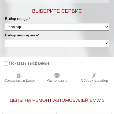
ВЫБЕРИТЕ СЕРВИС
Выбор города*
Выбор автосервиса*
Показать выбранные
Сохранить в Excel
Распечатать
Сбросить выбор
ЦЕНЫ НА РЕМОНТ АВТОМОБИЛЕЙ BMW 3