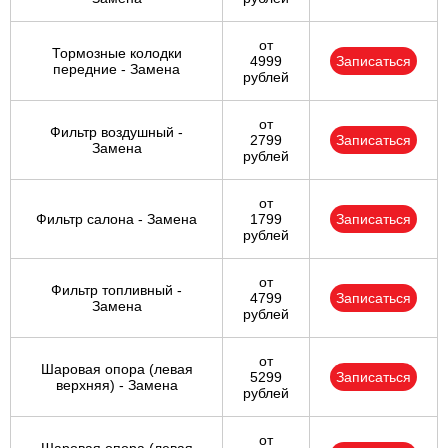
от
Тормозные колодки
4999
Записаться
передние - Замена
рублей
от
Фильтр воздушный -
2799
Записаться
Замена
рублей
от
Фильтр салона - Замена
1799
Записаться
рублей
от
Фильтр топливный -
4799
Записаться
Замена
рублей
от
Шаровая опора (левая
5299
Записаться
верхняя) - Замена
рублей
от