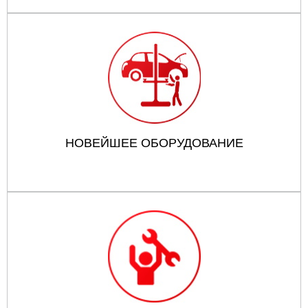
НОВЕЙШЕЕ ОБОРУДОВАНИЕ