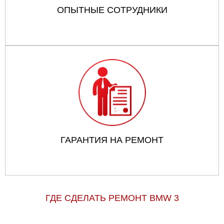
ОПЫТНЫЕ СОТРУДНИКИ
ГАРАНТИЯ НА РЕМОНТ
ГДЕ СДЕЛАТЬ РЕМОНТ BMW 3