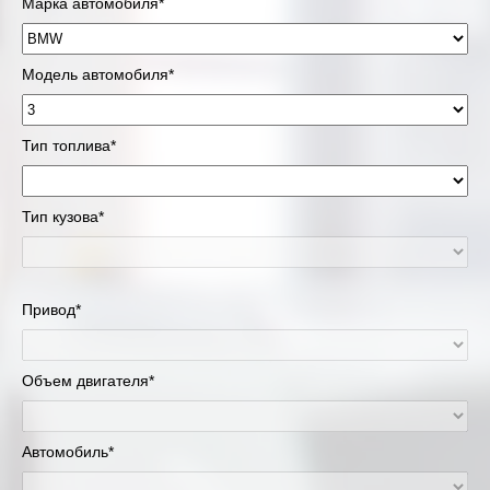
Марка автомобиля*
Модель автомобиля*
Тип топлива*
Тип кузова*
Привод*
Объем двигателя*
Автомобиль*