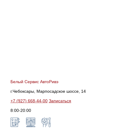
Белый Сервис АвтоРивэ
г.Чебоксары, Марпосадское шоссе, 14
+7 (927) 668-44-00
Записаться
8:00-20:00