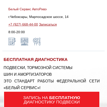
Белый Сервис АвтоРивэ
г.Чебоксары, Марпосадское шоссе, 14
+7 (927) 668-44-00
Записаться
8:00-20:00
БЕСПЛАТНАЯ ДИАГНОСТИКА
ПОДВЕСКИ, ТОРМОЗНОЙ СИСТЕМЫ
ШИН И АМОРТИЗАТОРОВ
ЭТО СТАНДАРТ РАБОТЫ ФЕДЕРАЛЬНОЙ СЕТИ
«БЕЛЫЙ СЕРВИС»!
ЗАПИСЬ НА
БЕСПЛАТНУЮ
ДИАГНОСТИКУ ПОДВЕСКИ