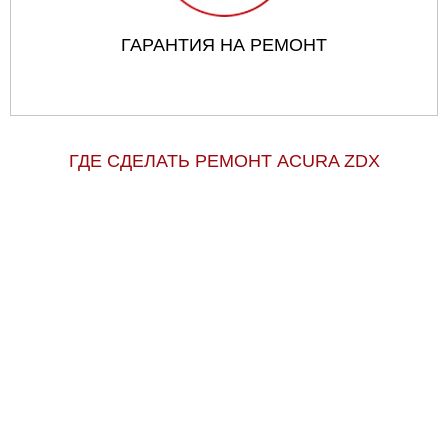
ГАРАНТИЯ НА РЕМОНТ
ГДЕ СДЕЛАТЬ РЕМОНТ ACURA ZDX