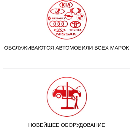
ОБСЛУЖИВАЮТСЯ АВТОМОБИЛИ ВСЕХ МАРОК
НОВЕЙШЕЕ ОБОРУДОВАНИЕ