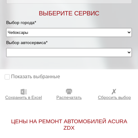
ВЫБЕРИТЕ СЕРВИС
Выбор города*
Выбор автосервиса*
Показать выбранные
Сохранить в Excel
Распечатать
Сбросить выбор
ЦЕНЫ НА РЕМОНТ АВТОМОБИЛЕЙ ACURA
ZDX