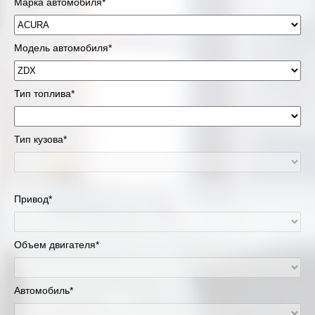
Марка автомобиля*
Модель автомобиля*
Тип топлива*
Тип кузова*
Привод*
Объем двигателя*
Автомобиль*