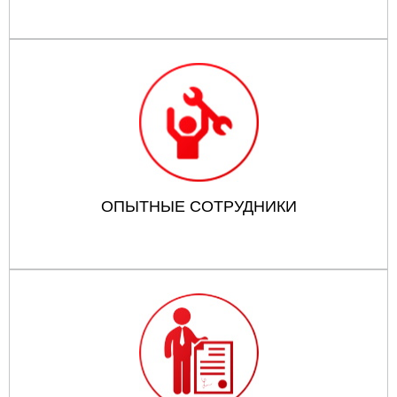
ОПЫТНЫЕ СОТРУДНИКИ