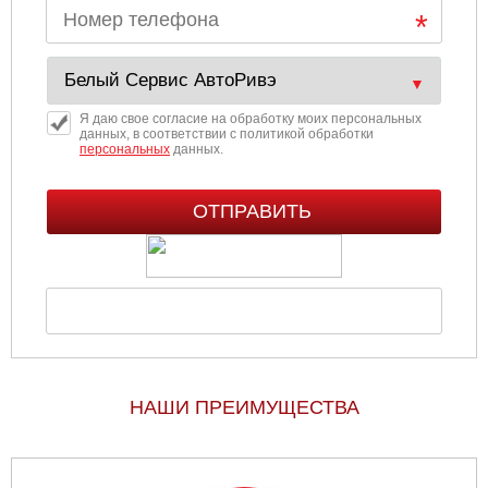
Я даю свое согласие на обработку моих персональных
данных, в соответствии с политикой обработки
персональных
данных.
НАШИ ПРЕИМУЩЕСТВА