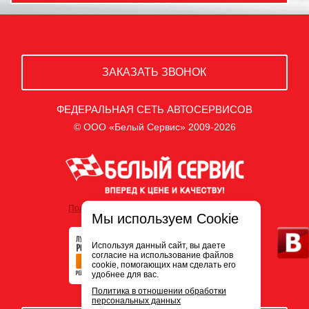
ЗАКАЗАТЬ ЗВОНОК
ФЕДЕРАЛЬНАЯ СЕТЬ АВТОСЕРВИСОВ
© ООО «Белый Сервис» 2009-2026
Политика обработки персональных данных
Мы используем Cookie
Используя данный сайт, вы даете
согласие на использование файлов
cookie, помогающих нам сделать его
удобнее для вас.
Политика в отношении обработки
персональных данных