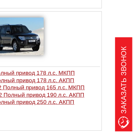
ЗАКАЗАТЬ ЗВОНОК
Полный привод 178 л.с. МКПП
Полный привод 178 л.с. АКПП
.2 Полный привод 165 л.с. МКПП
.2 Полный привод 190 л.с. АКПП
Полный привод 250 л.с. АКПП