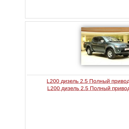
L200 дизель 2.5 Полный привод
L200 дизель 2.5 Полный привод