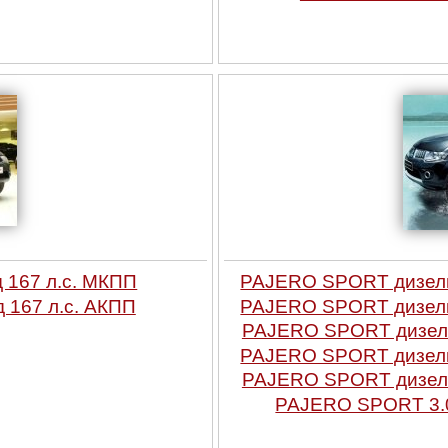
 167 л.с. МКПП
PAJERO SPORT дизель 
 167 л.с. АКПП
PAJERO SPORT дизель 
PAJERO SPORT дизель 
PAJERO SPORT дизель 
PAJERO SPORT дизель 
PAJERO SPORT 3.0