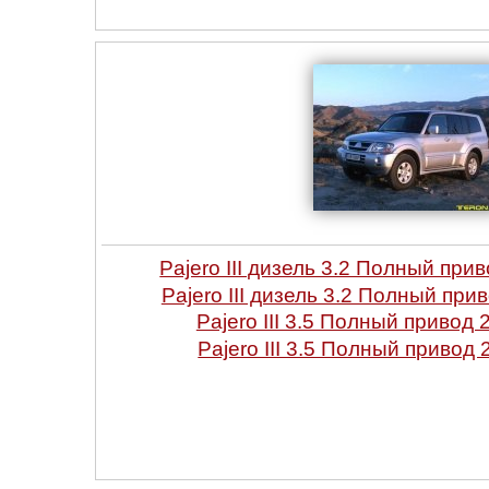
Pajero III дизель 3.2 Полный при
Pajero III дизель 3.2 Полный при
Pajero III 3.5 Полный привод 
Pajero III 3.5 Полный привод 