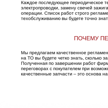
Каждое последующее периодическое те
электропроводки, замену свечей зажига
операции. Список работ строго реглам
техобслуживанию вы будете точно знать
ПОЧЕМУ ПЕ
Мы предлагаем качественное регламент
на ТО вы будете четко знать, сколько
Полученная по завершении работ фирм
переговорах с покупателем при возмож
качественные запчасти – это основа на