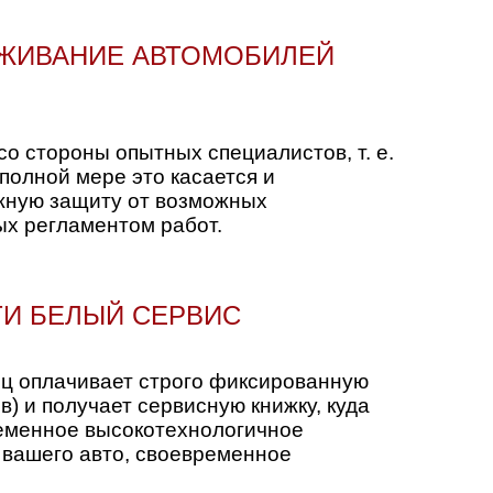
УЖИВАНИЕ АВТОМОБИЛЕЙ
 стороны опытных специалистов, т. е.
полной мере это касается и
ежную защиту от возможных
ых регламентом работ.
ТИ БЕЛЫЙ СЕРВИС
ец оплачивает строго фиксированную
) и получает сервисную книжку, куда
ременное высокотехнологичное
 вашего авто, своевременное