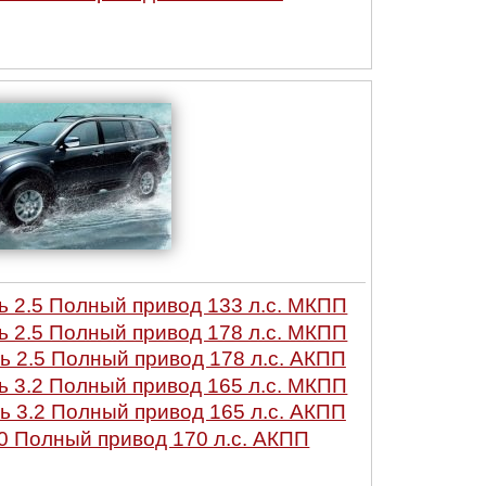
2.5 Полный привод 133 л.с. МКПП
2.5 Полный привод 178 л.с. МКПП
2.5 Полный привод 178 л.с. АКПП
3.2 Полный привод 165 л.с. МКПП
3.2 Полный привод 165 л.с. АКПП
 Полный привод 170 л.с. АКПП