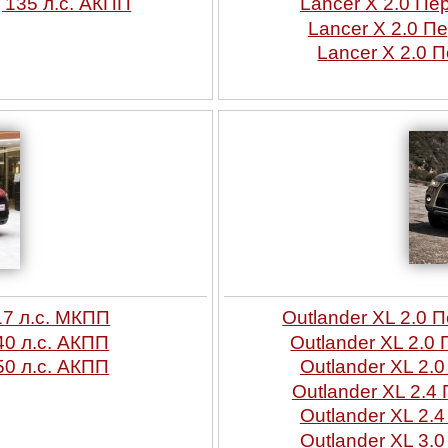
 135 л.с. АКПП
Lancer X 2.0 Пе
Lancer X 2.0 П
Lancer X 2.0 
17 л.с. МКПП
Outlander XL 2.0 
40 л.с. АКПП
Outlander XL 2.0
50 л.с. АКПП
Outlander XL 2.
Outlander XL 2.4
Outlander XL 2.
Outlander XL 3.