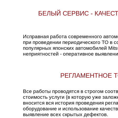
БЕЛЫЙ СЕРВИС - КАЧЕ
Исправная работа современного автомо
при проведении периодического ТО в с
популярных японских автомобилей Mits
неприятностей - оперативное выявлени
РЕГЛАМЕНТНОЕ Т
Все работы проводятся в строгом соот
стоимость услуги (в которую уже залож
вносится вся история проведения рег
оборудование и использование качест
выявление всех скрытых дефектов.