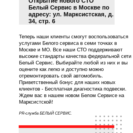
Открытие нового СТО
Белый Сервис в Москве по
адресу: ул. Марксистская, д.
34, стр. 6
Теперь наши клиенты смогут воспользоваться
услугами Белого сервиса в семи точках в
Москве и МО. Все наши СТО поддерживают
высокие стандарты качества федеральной сети
Белый Сервис. Выбирайте любой из них и вы
оцените как легко и доступно можно
отремонтировать свой автомобиль.
Приветственный бонус для наших новых
клиентов - Бесплатная диагностика подвески.
Ждем вас в нашем новом Белом Сервисе на
Марксистской!
PR-служба БЕЛЫЙ СЕРВИС.