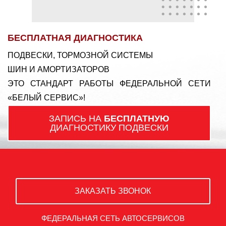
БЕСПЛАТНАЯ ДИАГНОСТИКА
ПОДВЕСКИ, ТОРМОЗНОЙ СИСТЕМЫ
ШИН И АМОРТИЗАТОРОВ
ЭТО СТАНДАРТ РАБОТЫ ФЕДЕРАЛЬНОЙ СЕТИ
«БЕЛЫЙ СЕРВИС»!
ЗАПИСЬ НА
БЕСПЛАТНУЮ
ДИАГНОСТИКУ ПОДВЕСКИ
ЗАКАЗАТЬ ЗВОНОК
ФЕДЕРАЛЬНАЯ СЕТЬ АВТОСЕРВИСОВ