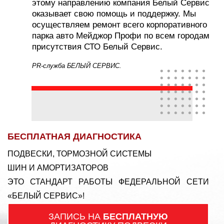
этому направлению компания Белый Сервис
оказывает свою помощь и поддержку. Мы
осуществляем ремонт всего корпоративного
парка авто Мейджор Профи по всем городам
присутствия СТО Белый Сервис.
PR-служба БЕЛЫЙ СЕРВИС.
БЕСПЛАТНАЯ ДИАГНОСТИКА
ПОДВЕСКИ, ТОРМОЗНОЙ СИСТЕМЫ
ШИН И АМОРТИЗАТОРОВ
ЭТО СТАНДАРТ РАБОТЫ ФЕДЕРАЛЬНОЙ СЕТИ
«БЕЛЫЙ СЕРВИС»!
ЗАПИСЬ НА
БЕСПЛАТНУЮ