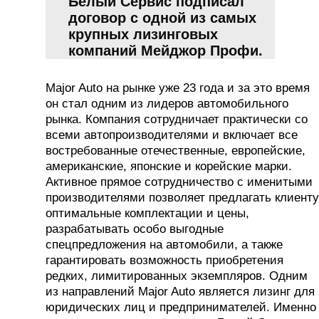
Белый Сервис подписал
договор с одной из самых
крупных лизинговых
компаний Мейджор Профи.
Major Auto на рынке уже 23 года и за это время
он стал одним из лидеров автомобильного
рынка. Компания сотрудничает практически со
всеми автопроизводителями и включает все
востребованные отечественные, европейские,
американские, японские и корейские марки.
Активное прямое сотрудничество с именитыми
производителями позволяет предлагать клиенту
оптимальные комплектации и цены,
разрабатывать особо выгодные
спецпредложения на автомобили, а также
гарантировать возможность приобретения
редких, лимитированных экземпляров. Одним
из направлений Major Auto является лизинг для
юридических лиц и предпринимателей. Именно