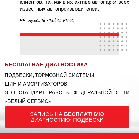
клиентов, так как в их активе автопарки всех
известных автопроизводителей.
PR-служба БЕЛЫЙ СЕРВИС.
БЕСПЛАТНАЯ ДИАГНОСТИКА
ПОДВЕСКИ, ТОРМОЗНОЙ СИСТЕМЫ
ШИН И АМОРТИЗАТОРОВ
ЭТО СТАНДАРТ РАБОТЫ ФЕДЕРАЛЬНОЙ СЕТИ
«БЕЛЫЙ СЕРВИС»!
ЗАПИСЬ НА
БЕСПЛАТНУЮ
ДИАГНОСТИКУ ПОДВЕСКИ