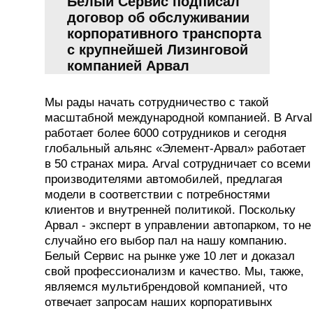
Белый Сервис подписал
договор об обслуживании
корпоративного транспорта
с крупнейшей Лизинговой
компанией Арвал
Мы рады начать сотрудничество с такой
масштабной международной компанией. В Arval
работает более 6000 сотрудников и сегодня
глобальный альянс «Элемент-Арвал» работает
в 50 странах мира. Arval сотрудничает со всеми
производителями автомобилей, предлагая
модели в соответствии с потребностями
клиентов и внутренней политикой. Поскольку
Арвал - эксперт в управлении автопарком, то не
случайно его выбор пал на нашу компанию.
Белый Сервис на рынке уже 10 лет и доказал
свой профессионализм и качество. Мы, также,
являемся мультибрендовой компанией, что
отвечает запросам наших корпоративынх