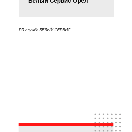
Белый Сервис Орел
PR-служба БЕЛЫЙ СЕРВИС.