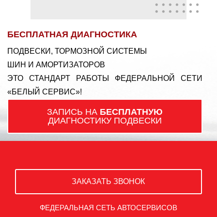
БЕСПЛАТНАЯ ДИАГНОСТИКА
ПОДВЕСКИ, ТОРМОЗНОЙ СИСТЕМЫ
ШИН И АМОРТИЗАТОРОВ
ЭТО СТАНДАРТ РАБОТЫ ФЕДЕРАЛЬНОЙ СЕТИ
«БЕЛЫЙ СЕРВИС»!
ЗАПИСЬ НА
БЕСПЛАТНУЮ
ДИАГНОСТИКУ ПОДВЕСКИ
ЗАКАЗАТЬ ЗВОНОК
ФЕДЕРАЛЬНАЯ СЕТЬ АВТОСЕРВИСОВ